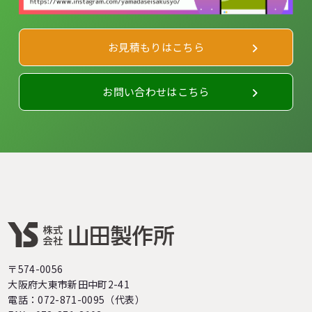
お見積もりはこちら
お問い合わせはこちら
〒574-0056
大阪府大東市新田中町2-41
電話：072-871-0095（代表）