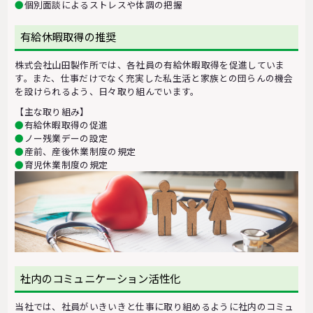
●
個別面談によるストレスや体調の把握
有給休暇取得の推奨
株式会社山田製作所では、各社員の有給休暇取得を促進していま
す。また、仕事だけでなく充実した私生活と家族との団らんの機会
を設けられるよう、日々取り組んでいます。
【主な取り組み】
●
有給休暇取得の促進
●
ノー残業デーの設定
●
産前、産後休業制度の規定
●
育児休業制度の規定
社内のコミュニケーション活性化
当社では、社員がいきいきと仕事に取り組めるように社内のコミュ