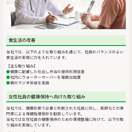
食生活の改善
当社では、以下のような取り組みを通じて、社員のバランスのよい
食生活の実現に力を入れています。
【主な取り組み】
●
健康に配慮した仕出し弁当の提供利用促進
●
社内にウォーターサーバーを複数台設置
●
朝のラジオ体操を実施
女性社員の健康保持へ向けた取り組み
当社では、健康診断で必要と判断された社員に対し、医師などの専
門家による保健指導受診を勧奨しています。
当社では女性社員の健康保持のための環境整備に向けて、以下の取
り組みを実施しています。