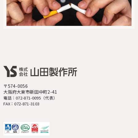
〒574-0056
大阪府大東市新田中町2-41
電話：072-871-0095（代表）
FAX：072-871-3103