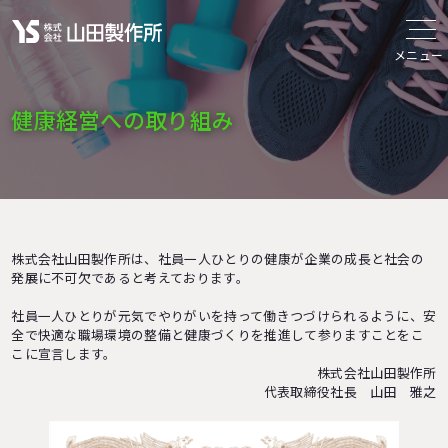
メニュー
健康経営への取り組み
株式会社山田製作所は、社員一人ひとりの健康が企業の成長と社会の
発展に不可欠であると考えております。
社員一人ひとりが元気でやりがいを持って働きつづけられるように、安
全で快適な職場環境の整備と健康づくりを推進して参りますことをこ
こに宣言します。
株式会社山田製作所
代表取締役社長 山田 雅之