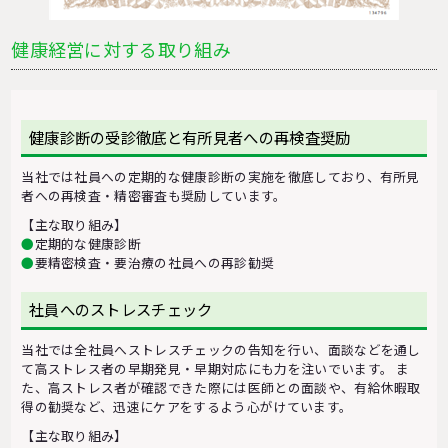
健康経営に対する取り組み
健康診断の受診徹底と有所見者への再検査奨励
当社では社員への定期的な健康診断の実施を徹底しており、有所見
者への再検査・精密審査も奨励しています。
【主な取り組み】
●
定期的な健康診断
●
要精密検査・要治療の社員への再診勧奨
社員へのストレスチェック
当社では全社員へストレスチェックの告知を行い、面談などを通し
て高ストレス者の早期発見・早期対応にも力を注いでいます。 ま
た、高ストレス者が確認できた際には医師との面談や、有給休暇取
得の勧奨など、迅速にケアをするよう心がけています。
【主な取り組み】